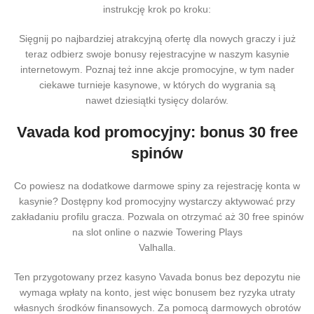
instrukcję krok po kroku:
Sięgnij po najbardziej atrakcyjną ofertę dla nowych graczy i już
teraz odbierz swoje bonusy rejestracyjne w naszym kasynie
internetowym. Poznaj też inne akcje promocyjne, w tym nader
ciekawe turnieje kasynowe, w których do wygrania są
nawet dziesiątki tysięcy dolarów.
Vavada kod promocyjny: bonus 30 free
spinów
Co powiesz na dodatkowe darmowe spiny za rejestrację konta w
kasynie? Dostępny kod promocyjny wystarczy aktywować przy
zakładaniu profilu gracza. Pozwala on otrzymać aż 30 free spinów
na slot online o nazwie Towering Plays
Valhalla.
Ten przygotowany przez kasyno Vavada bonus bez depozytu nie
wymaga wpłaty na konto, jest więc bonusem bez ryzyka utraty
własnych środków finansowych. Za pomocą darmowych obrotów