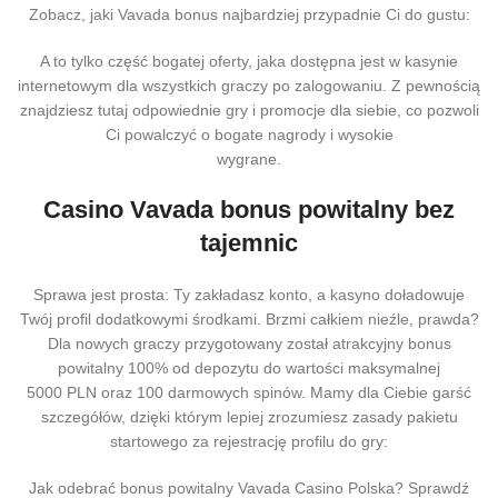
Zobacz, jaki Vavada bonus najbardziej przypadnie Ci do gustu:
A to tylko część bogatej oferty, jaka dostępna jest w kasynie
internetowym dla wszystkich graczy po zalogowaniu. Z pewnością
znajdziesz tutaj odpowiednie gry i promocje dla siebie, co pozwoli
Ci powalczyć o bogate nagrody i wysokie
wygrane.
Casino Vavada bonus powitalny bez
tajemnic
Sprawa jest prosta: Ty zakładasz konto, a kasyno doładowuje
Twój profil dodatkowymi środkami. Brzmi całkiem nieźle, prawda?
Dla nowych graczy przygotowany został atrakcyjny bonus
powitalny 100% od depozytu do wartości maksymalnej
5000 PLN oraz 100 darmowych spinów. Mamy dla Ciebie garść
szczegółów, dzięki którym lepiej zrozumiesz zasady pakietu
startowego za rejestrację profilu do gry:
Jak odebrać bonus powitalny Vavada Casino Polska? Sprawdź