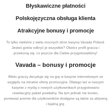
Błyskawiczne płatności
Polskojęzyczna obsługa klienta
Atrakcyjne bonusy i promocje
To tylko niektóre z wielu mocnych stron kasyna Vavada Poland.
Jesteś gotów odkryć je wszystkie? Otwórz profil gracza i
przekonaj się, co jeszcze dla Ciebie przygotowaliśmy!
Vavada – bonusy i promocje
Wielu graczy decyduje się na grę w kasynie internetowym ze
względu na intratne oferty promocyjne. Dlatego też w naszym
kasynie z myślą o nowych użytkownikach przygotowano
rewelacyjny pakiet powitalny. Na tym jednak nie koniec,
ponieważ premie dla użytkowników dostępne są także za aktywną
i lojalną grę.