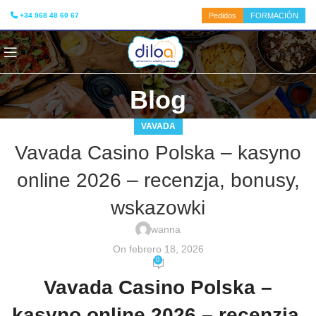
+34 968 48 60 67
Pedidos
FORMACIÓN
Enviar CV
Blog
VAVADA
Vavada Casino Polska – kasyno
online 2026 – recenzja, bonusy,
wskazowki
wanna
On febrero 18, 2026
0
Vavada Casino Polska –
kasyno online 2026 – recenzja,