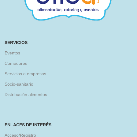
SERVICIOS
Eventos
Comedores
Servicios a empresas
Socio-sanitario
Distribución alimentos
ENLACES DE INTERÉS
Acceso/Registro