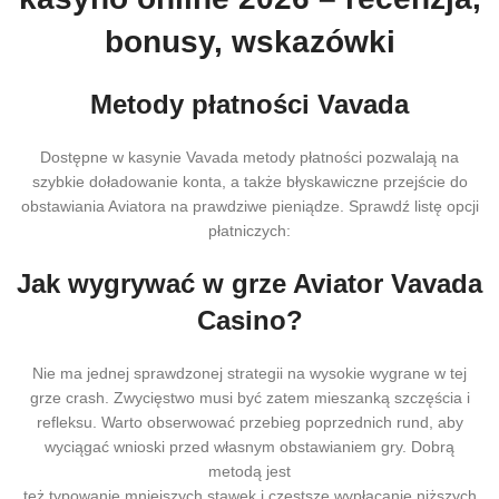
bonusy, wskazówki
Metody płatności Vavada
Dostępne w kasynie Vavada metody płatności pozwalają na
szybkie doładowanie konta, a także błyskawiczne przejście do
obstawiania Aviatora na prawdziwe pieniądze. Sprawdź listę opcji
płatniczych:
Jak wygrywać w grze Aviator Vavada
Casino?
Nie ma jednej sprawdzonej strategii na wysokie wygrane w tej
grze crash. Zwycięstwo musi być zatem mieszanką szczęścia i
refleksu. Warto obserwować przebieg poprzednich rund, aby
wyciągać wnioski przed własnym obstawianiem gry. Dobrą
metodą jest
też typowanie mniejszych stawek i częstsze wypłacanie niższych