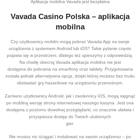
Aplikacja mobilna Vavada jest bezpłatna
Vavada Casino Polska – aplikacja
mobilna
Czy użytkownicy mobilni mogą pobrać Vavada App na swoje
urządzenia z systemem Android lub iOS? Takie pytanie często
pojawia się w przestrzeni, dlatego też spieszymy z odpowiedzią.
Na chwilę obecną Vavada aplikacja mobilna nie jest
dostępna do pobrania na smartfony oraz tablety. Przygotowana
została jednak alternatywna opcja, dzięki której możesz bez trudu
obstawiać gry hazardowe na urządzeniu przenośnym.
Zarówno użytkownicy Android, jak i zwolennicy iOS, mogą sięgnąć
po mobilną wersję strony internetowej naszego kasyna. Jest ona
dostępna z poziomu dowolnej przeglądarki, co znacznie ułatwia i
przyspiesza dostęp do Twoich ulubionych
gier.
Nie musisz nic ściągać i instalować na swoim urządzeniu – po