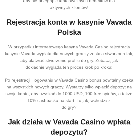
aby nie przegapić fantastycznych benefitów dla
aktywnych klientów!
Rejestracja konta w kasynie Vavada
Polska
W przypadku internetowego kasyna Vavada Casino rejestracja
kasynie Vavada wypłata dla nowych graczy została stworzona tak,
aby ułatwiać stworzenie profilu do gry. Zobacz, jak
dokładnie wygląda ten proces krok po kroku:
Po rejestracji i logowaniu w Vavada Casino bonus powitalny czeka
na wszystkich nowych graczy. Wystarzy tylko wpłacić depozyt na
swoje konto, aby uzyskać do 1000 USD, 100 free spinów, a także
10% cashbacku na start. To jak, wchodzisz
do gry?
Jak działa w Vavada Casino wpłata
depozytu?