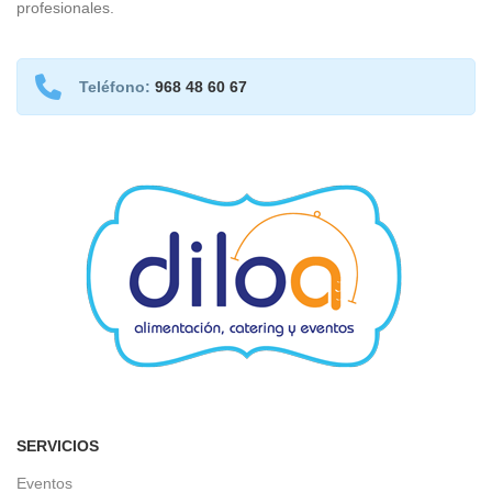
profesionales.
Teléfono:
968 48 60 67
SERVICIOS
Eventos