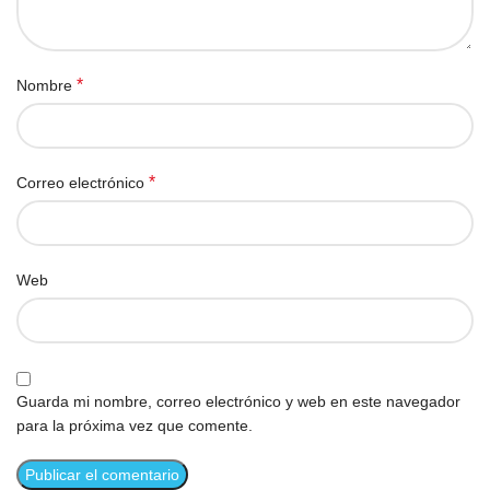
*
Nombre
*
Correo electrónico
Web
Guarda mi nombre, correo electrónico y web en este navegador
para la próxima vez que comente.