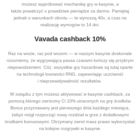
możesz wypróbować mechanikę gry w kasynie, a
także powalczyć o prawdziwe pieniądze za darmo. Pamiętaj
jednak o warunkach obrotu — te wynoszą 40x, a czas na
realizację wymogów to 14 dni.
Vavada cashback 10%
Raz na wozie, raz pod wozem — w naszym kasynie doskonale
rozumiemy, że wygrywająca passa czasami kończy się przykrym
niepowodzeniem. Cóż, wszystkie gry hazardowe są tutaj oparte
na technologii losowości RNG, zapewniając uczciwość
i nieprzewidywalność rezultatów.
W związku z tym możesz aktywować w kasynie cashback, za
pomocą którego zwrócimy Ci 10% utraconych na grę środków.
Bonus przyznawany jest pierwszego dnia każdego miesiąca,
żebyś mógł rozpocząć nowy rozdział w grze z dodatkowymi
środkami bonusowymi. Otrzymany zwrot masz prawo wykorzystać
na kolejne rozgrywki w kasynie.