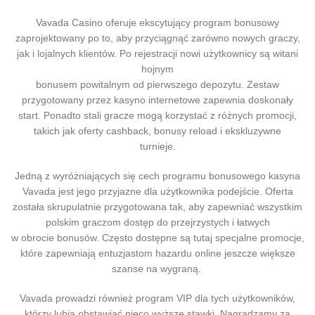
Vavada Casino oferuje ekscytujący program bonusowy
zaprojektowany po to, aby przyciągnąć zarówno nowych graczy,
jak i lojalnych klientów. Po rejestracji nowi użytkownicy są witani
hojnym
bonusem powitalnym od pierwszego depozytu. Zestaw
przygotowany przez kasyno internetowe zapewnia doskonały
start. Ponadto stali gracze mogą korzystać z różnych promocji,
takich jak oferty cashback, bonusy reload i ekskluzywne
turnieje.
Jedną z wyróżniających się cech programu bonusowego kasyna
Vavada jest jego przyjazne dla użytkownika podejście. Oferta
została skrupulatnie przygotowana tak, aby zapewniać wszystkim
polskim graczom dostęp do przejrzystych i łatwych
w obrocie bonusów. Często dostępne są tutaj specjalne promocje,
które zapewniają entuzjastom hazardu online jeszcze większe
szanse na wygraną.
Vavada prowadzi również program VIP dla tych użytkowników,
którzy lubią obstawiać nieco wyższe stawki. Nagradzamy za