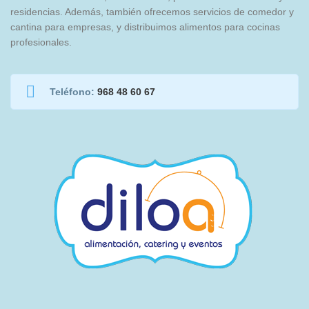
residencias. Además, también ofrecemos servicios de comedor y
cantina para empresas, y distribuimos alimentos para cocinas
profesionales.
Teléfono:
968 48 60 67