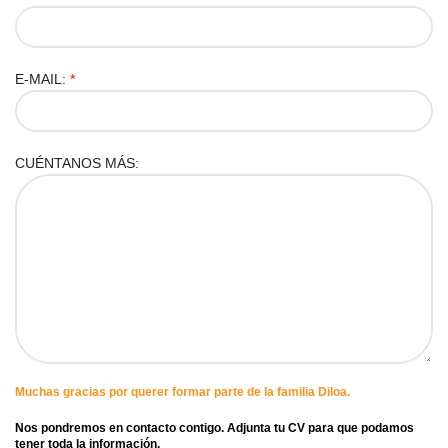
E-MAIL:
*
CUÉNTANOS MÁS:
Muchas gracias por querer formar parte de la familia Diloa.
Nos pondremos en contacto contigo. Adjunta tu CV para que podamos
tener toda la información.