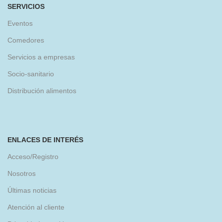
SERVICIOS
Eventos
Comedores
Servicios a empresas
Socio-sanitario
Distribución alimentos
ENLACES DE INTERÉS
Acceso/Registro
Nosotros
Últimas noticias
Atención al cliente